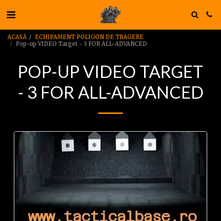
ACASĂ
ECHIPAMENT POLIGON DE TRAGERE
Pop-up VIDEO Target - 3 FOR ALL-ADVANCED
POP-UP VIDEO TARGET
- 3 FOR ALL-ADVANCED